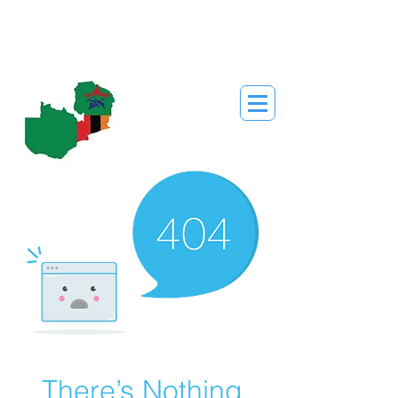
There’s Nothing